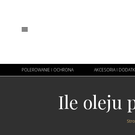
POLEROWANIE I OCHRONA
AKCESORIA I DODA
Ile oleju
Str