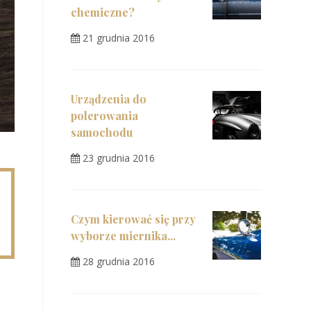
chemiczne?
21 grudnia 2016
Urządzenia do
polerowania
samochodu
23 grudnia 2016
Czym kierować się przy
wyborze miernika...
28 grudnia 2016