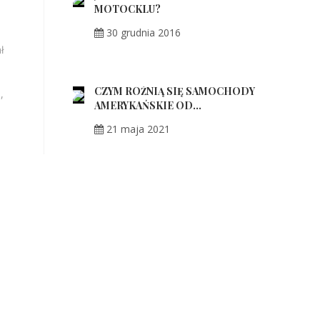
MOTOCKLU?
30 grudnia 2016
ł
CZYM RÓŻNIĄ SIĘ SAMOCHODY
,
AMERYKAŃSKIE OD...
21 maja 2021