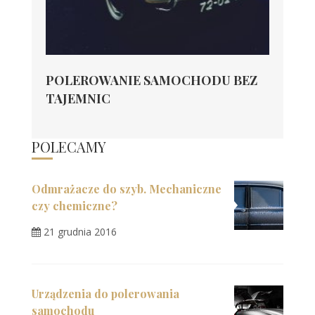
POLEROWANIE SAMOCHODU BEZ
TAJEMNIC
POLECAMY
Odmrażacze do szyb. Mechaniczne
czy chemiczne?
21 grudnia 2016
Urządzenia do polerowania
samochodu