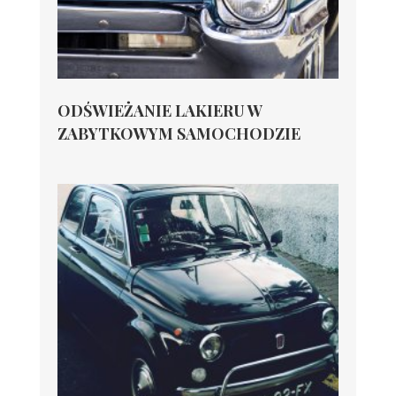
ODŚWIEŻANIE LAKIERU W
ZABYTKOWYM SAMOCHODZIE