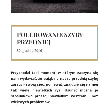
POLEROWANIE SZYBY
PRZEDNIEJ
30 grudnia 2016
Przychodzi taki moment, w którym zaczyna się
nam wydawać, że pająk na nasza przednią szybę
zarzucił swoją sieć, ponieważ znajduje się na niej
tak wiele niewielkich rys. Usunąć można je
stosunkowo prosto, niewielkim kosztem i bez
większych problemów.